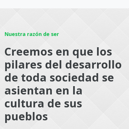
Nuestra razón de ser
Creemos en que los
pilares del desarrollo
de toda sociedad se
asientan en la
cultura de sus
pueblos