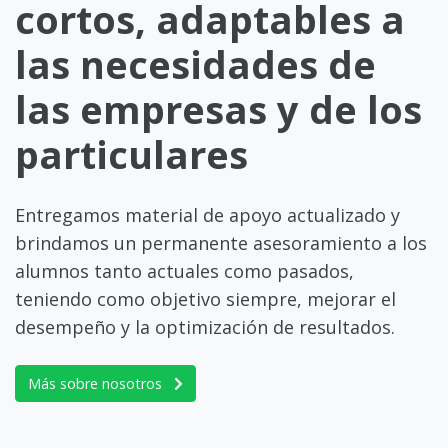
cortos, adaptables a
las necesidades de
las empresas y de los
particulares
Entregamos material de apoyo actualizado y
brindamos un permanente asesoramiento a los
alumnos tanto actuales como pasados,
teniendo como objetivo siempre, mejorar el
desempeño y la optimización de resultados.
Más sobre nosotros