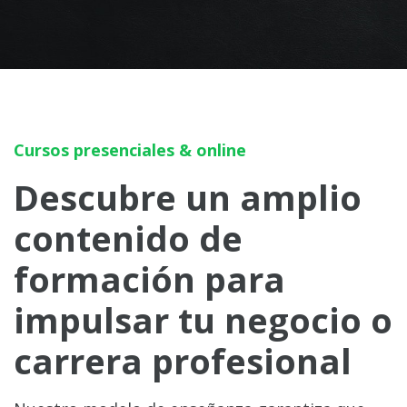
Cursos presenciales & online
Descubre un amplio
contenido de
formación para
impulsar tu negocio o
carrera profesional