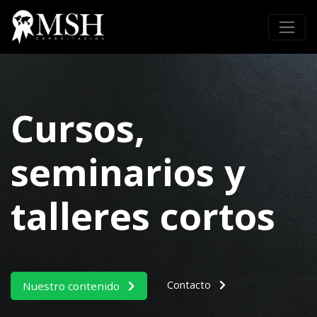
Cursos,
seminarios y
talleres cortos
Contacto
Nuestro contenido