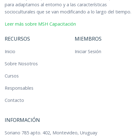
para adaptarnos al entorno y a las características
socioculturales que se van modificando a lo largo del tiempo.
Leer más sobre MSH Capacitación
RECURSOS
MIEMBROS
Inicio
Iniciar Sesión
Sobre Nosotros
Cursos
Responsables
Contacto
INFORMACIÓN
Soriano 785 apto. 402, Montevideo, Uruguay