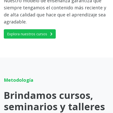
Nuestro modelo de enseñanza garantiza que
siempre tengamos el contenido más reciente y
de alta calidad que hace que el aprendizaje sea
agradable.
Explora nuestros cursos
Metodología
Brindamos cursos,
seminarios y talleres